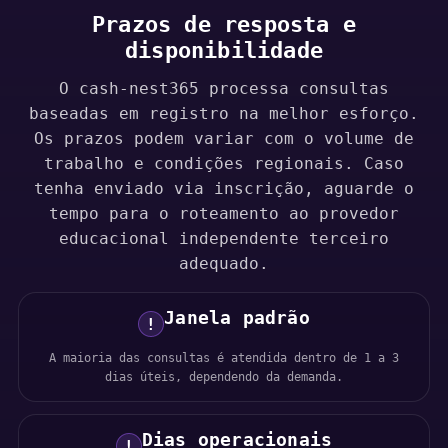
Prazos de resposta e
disponibilidade
O cash-nest365 processa consultas
baseadas em registro na melhor esforço.
Os prazos podem variar com o volume de
trabalho e condições regionais. Caso
tenha enviado via inscrição, aguarde o
tempo para o roteamento ao provedor
educacional independente terceiro
adequado.
Janela padrão
!
A maioria das consultas é atendida dentro de 1 a 3
dias úteis, dependendo da demanda.
Dias operacionais
!