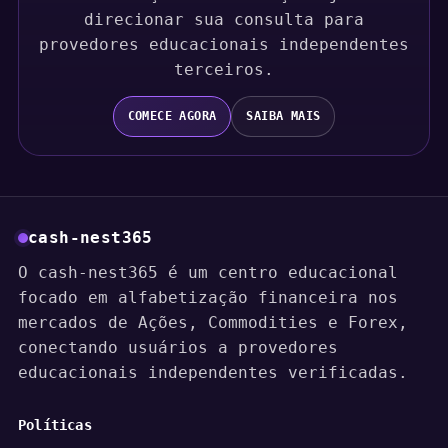
direcionar sua consulta para
provedores educacionais independentes
terceiros.
COMECE AGORA
SAIBA MAIS
cash-nest365
O cash-nest365 é um centro educacional
focado em alfabetização financeira nos
mercados de Ações, Commodities e Forex,
conectando usuários a provedores
educacionais independentes verificadas.
Políticas