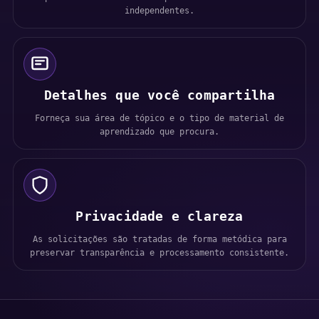
independentes.
Detalhes que você compartilha
Forneça sua área de tópico e o tipo de material de
aprendizado que procura.
Privacidade e clareza
As solicitações são tratadas de forma metódica para
preservar transparência e processamento consistente.