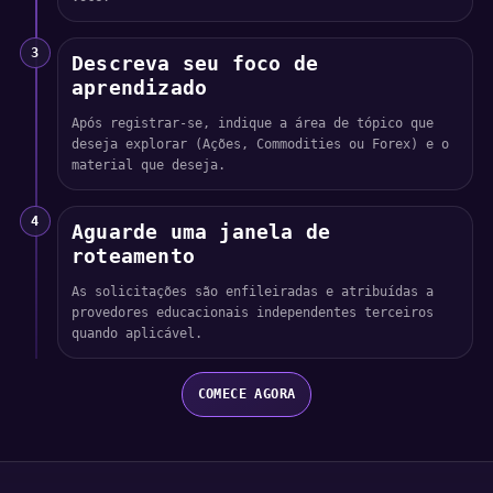
3
Descreva seu foco de
aprendizado
Após registrar-se, indique a área de tópico que
deseja explorar (Ações, Commodities ou Forex) e o
material que deseja.
4
Aguarde uma janela de
roteamento
As solicitações são enfileiradas e atribuídas a
provedores educacionais independentes terceiros
quando aplicável.
COMECE AGORA