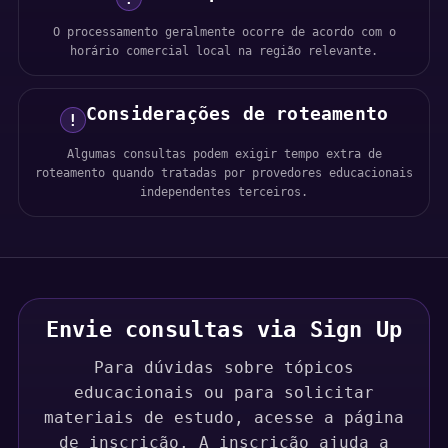
O processamento geralmente ocorre de acordo com o
horário comercial local na região relevante.
Considerações de roteamento
!
Algumas consultas podem exigir tempo extra de
roteamento quando tratadas por provedores educacionais
independentes terceiros.
Envie consultas via Sign Up
Para dúvidas sobre tópicos
educacionais ou para solicitar
materiais de estudo, acesse a página
de inscrição. A inscrição ajuda a