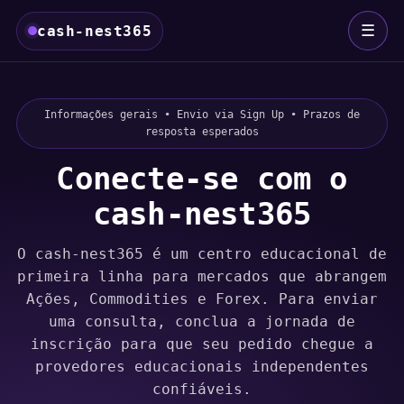
☰
cash-nest365
Informações gerais • Envio via Sign Up • Prazos de
resposta esperados
Conecte-se com o
cash-nest365
O cash-nest365 é um centro educacional de
primeira linha para mercados que abrangem
Ações, Commodities e Forex. Para enviar
uma consulta, conclua a jornada de
inscrição para que seu pedido chegue a
provedores educacionais independentes
confiáveis.