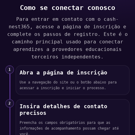
Como se conectar conosco
Para entrar em contato com o cash-
nest365, acesse a página de inscrição e
complete os passos de registro. Este é o
caminho principal usado para conectar
aprendizes a provedores educacionais
terceiros independentes.
1
Abra a página de inscrição
Use a navegação do site ou o botão abaixo para
acessar a inscrição e iniciar o processo.
2
Insira detalhes de contato
precisos
Preencha os campos obrigatórios para que as
informações de acompanhamento possam chegar até
você.