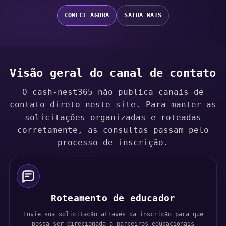
COMECE AGORA
SAIBA MAIS
Visão geral do canal de contato
O cash-nest365 não publica canais de
contato direto neste site. Para manter as
solicitações organizadas e roteadas
corretamente, as consultas passam pelo
processo de inscrição.
Roteamento de educador
Envie sua solicitação através da inscrição para que
possa ser direcionada a parceiros educacionais