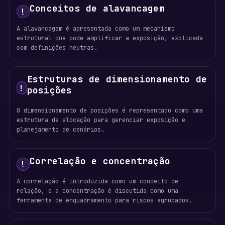
Conceitos de alavancagem
!
A alavancagem é apresentada como um mecanismo
estrutural que pode amplificar a exposição, explicada
com definições neutras.
Estruturas de dimensionamento de
!
posições
O dimensionamento de posições é representado como uma
estrutura de alocação para gerenciar exposição e
planejamento de cenários.
Correlação e concentração
!
A correlação é introduzida como um conceito de
relação, e a concentração é discutida como uma
ferramenta de enquadramento para riscos agrupados.