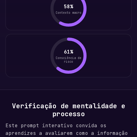
58%
Contexto macro
61%
Consciência de
risco
Verificação de mentalidade e
processo
Este prompt interativo convida os
aprendizes a avaliarem como a informação