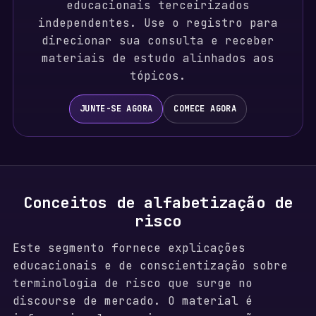
educacionais terceirizados
independentes. Use o registro para
direcionar sua consulta e receber
materiais de estudo alinhados aos
tópicos.
JUNTE-SE AGORA
COMECE AGORA
Conceitos de alfabetização de
risco
Este segmento fornece explicações
educacionais e de conscientização sobre
terminologia de risco que surge no
discourse de mercado. O material é