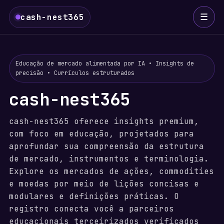
☰
cash-nest365
Educação de mercado alimentada por IA • Insights de
precisão • Currículos estruturados
cash-nest365
cash-nest365 oferece insights premium,
com foco em educação, projetados para
aprofundar sua compreensão da estrutura
de mercado, instrumentos e terminologia.
Explore os mercados de ações, commodities
e moedas por meio de lições concisas e
modulares e definições práticas. O
registro conecta você a parceiros
educacionais terceirizados verificados