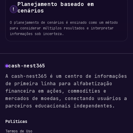
Planejamento baseado em
!
cenários
O planejamento de cenários é ensinado como um método
para considerar múltiplos resultados e interpretar
informações sob incerteza.
cash-nest365
A cash-nest365 é um centro de informações
de primeira linha para alfabetização
financeira em ações, commodities e
mercados de moedas, conectando usuários a
parceiros educacionais independentes.
Políticas
Termos de Uso