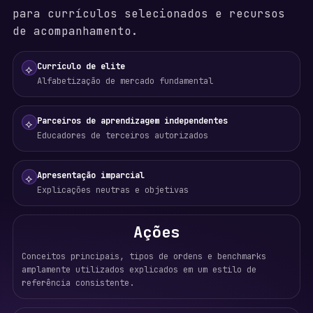
para currículos selecionados e recursos
de acompanhamento.
Currículo de elite
⟡
Alfabetização de mercado fundamental
Parceiros de aprendizagem independentes
⟡
Educadores de terceiros autorizados
Apresentação imparcial
⟡
Explicações neutras e objetivas
Ações
Conceitos principais, tipos de ordens e benchmarks
amplamente utilizados explicados em um estilo de
referência consistente.