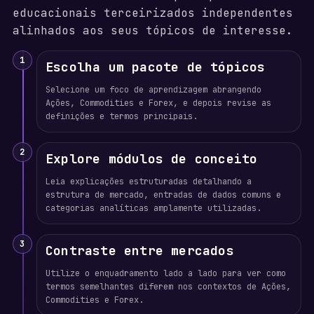
educacionais terceirizados independentes
alinhados aos seus tópicos de interesse.
1
Escolha um pacote de tópicos
Selecione um foco de aprendizagem abrangendo
Ações, Commodities e Forex, e depois revise as
definições e termos principais.
2
Explore módulos de conceito
Leia explicações estruturadas detalhando a
estrutura de mercado, entradas de dados comuns e
categorias analíticas amplamente utilizadas.
3
Contraste entre mercados
Utilize o enquadramento lado a lado para ver como
termos semelhantes diferem nos contextos de Ações,
Commodities e Forex.