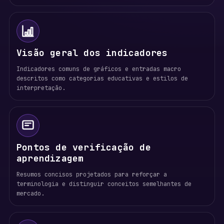
Visão geral dos indicadores
Indicadores comuns de gráficos e entradas macro
descritos como categorias educativas e estilos de
interpretação.
Pontos de verificação de
aprendizagem
Resumos concisos projetados para reforçar a
terminologia e distinguir conceitos semelhantes de
mercado.