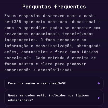
Perguntas frequentes
Essas respostas descrevem como a cash-
nest365 apresenta conteúdo educacional e
como os aprendizes podem se conectar com
provedores educacionais terceirizados
independentes. O foco permanece na
informação e conscientização, abrangendo
ações, commodities e forex como tópicos
conceituais. Cada entrada é escrita de
forma neutra e clara para promover
compreensão e acessibilidade.
+
Para que serve a cash-nest365?
Quais mercados estão incluídos nos tópicos
+
educacionais?