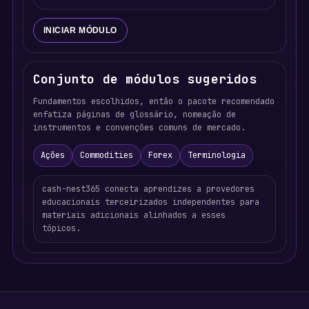
INICIAR MÓDULO
Conjunto de módulos sugeridos
Fundamentos escolhidos, então o pacote recomendado
enfatiza páginas de glossário, nomeação de
instrumentos e convenções comuns de mercado.
Ações
Commodities
Forex
Terminologia
cash-nest365 conecta aprendizes a provedores
educacionais terceirizados independentes para
materiais adicionais alinhados a esses
tópicos.