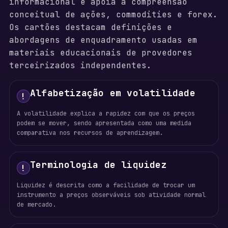
informacional e apoia a compreensão
conceitual de ações, commodities e forex.
Os cartões destacam definições e
abordagens de enquadramento usadas em
materiais educacionais de provedores
terceirizados independentes.
Alfabetização em volatilidade
!
A volatilidade explica a rapidez com que os preços
podem se mover, sendo apresentada como uma medida
comparativa nos recursos de aprendizagem.
Terminologia de liquidez
!
Liquidez é descrita como a facilidade de trocar um
instrumento a preços observáveis sob atividade normal
de mercado.