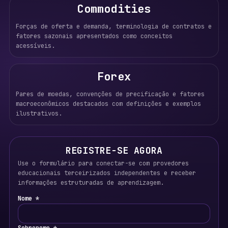
Commodities
Forças de oferta e demanda, terminologia de contratos e
fatores sazonais apresentados como conceitos
acessíveis.
Forex
Pares de moedas, convenções de precificação e fatores
macroeconômicos destacados com definições e exemplos
ilustrativos.
REGISTRE-SE AGORA
Use o formulário para conectar-se com provedores
educacionais terceirizados independentes e receber
informações estruturadas de aprendizagem.
Nome *