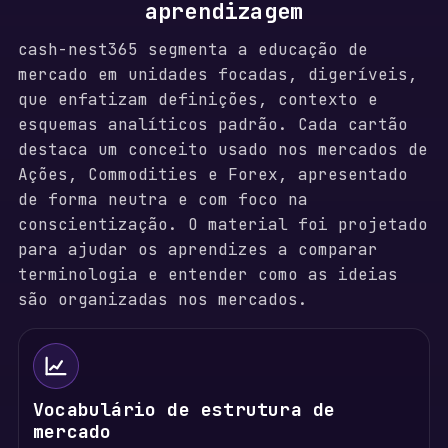
+
aprendizagem
1
cash-nest365 segmenta a educação de
mercado em unidades focadas, digeríveis,
que enfatizam definições, contexto e
esquemas analíticos padrão. Cada cartão
destaca um conceito usado nos mercados de
Ações, Commodities e Forex, apresentado
de forma neutra e com foco na
conscientização. O material foi projetado
para ajudar os aprendizes a comparar
terminologia e entender como as ideias
são organizadas nos mercados.
Vocabulário de estrutura de
mercado