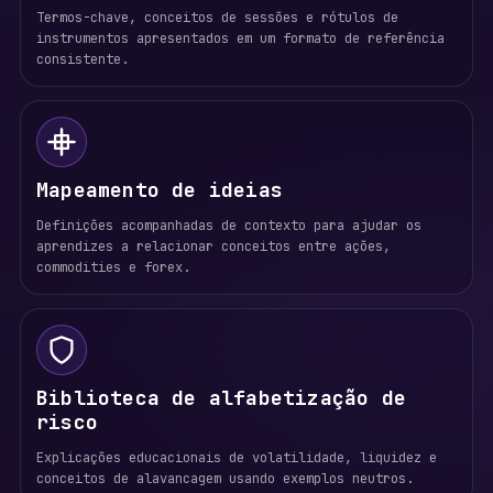
Termos-chave, conceitos de sessões e rótulos de
instrumentos apresentados em um formato de referência
consistente.
Mapeamento de ideias
Definições acompanhadas de contexto para ajudar os
aprendizes a relacionar conceitos entre ações,
commodities e forex.
Biblioteca de alfabetização de
risco
Explicações educacionais de volatilidade, liquidez e
conceitos de alavancagem usando exemplos neutros.