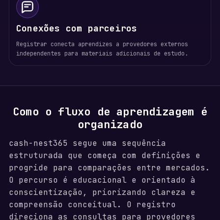
Conexões com parceiros
Registrar conecta aprendizes a provedores externos
independentes para materiais adicionais de estudo.
Como o fluxo de aprendizagem é
organizado
cash-nest365 segue uma sequência
estruturada que começa com definições e
progride para comparações entre mercados.
O percurso é educacional e orientado à
conscientização, priorizando clareza e
compreensão conceitual. O registro
direciona as consultas para provedores