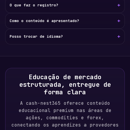
+
O que faz o registro?
+
Como o conteúdo é apresentado?
+
Posso trocar de idioma?
Educação de mercado
estruturada, entregue de
forma clara
A cash-nest365 oferece conteúdo
educacional premium nas áreas de
ações, commodities e forex,
conectando os aprendizes a provedores