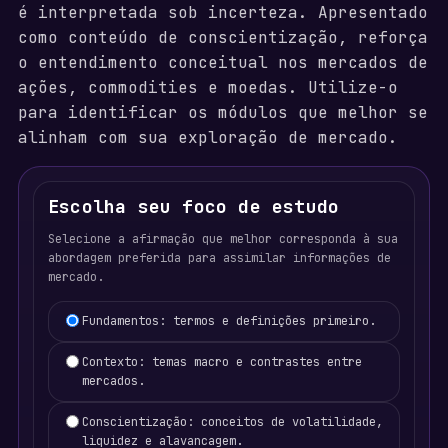
é interpretada sob incerteza. Apresentado
como conteúdo de conscientização, reforça
o entendimento conceitual nos mercados de
ações, commodities e moedas. Utilize-o
para identificar os módulos que melhor se
alinham com sua exploração de mercado.
Escolha seu foco de estudo
Selecione a afirmação que melhor corresponda à sua
abordagem preferida para assimilar informações de
mercado.
Learning focus selection
Fundamentos: termos e definições primeiro.
Contexto: temas macro e contrastes entre
mercados.
Conscientização: conceitos de volatilidade,
liquidez e alavancagem.