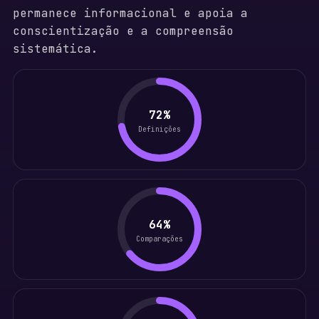
permanece informacional e apoia a
conscientização e a compreensão
sistemática.
72%
Definições
64%
Comparações