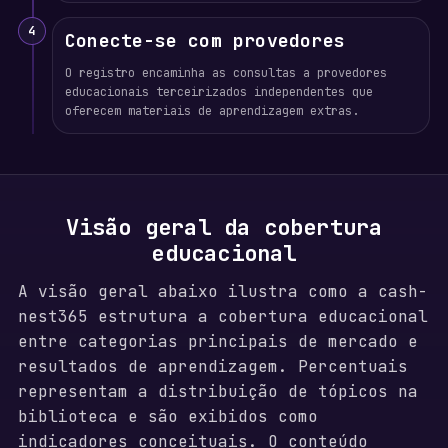
4
Conecte-se com provedores
O registro encaminha as consultas a provedores
educacionais terceirizados independentes que
oferecem materiais de aprendizagem extras.
Visão geral da cobertura
educacional
A visão geral abaixo ilustra como a cash-
nest365 estrutura a cobertura educacional
entre categorias principais de mercado e
resultados de aprendizagem. Percentuais
representam a distribuição de tópicos na
biblioteca e são exibidos como
indicadores conceituais. O conteúdo