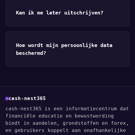
Kan ik me later uitschrijven?
Hoe wordt mijn persoonlijke data
beschermd?
cash-nest365
cash-nest365 is een informatiecentrum dat
financiële educatie en bewustwording
biedt in aandelen, grondstoffen en forex,
en gebruikers koppelt aan onafhankelijke