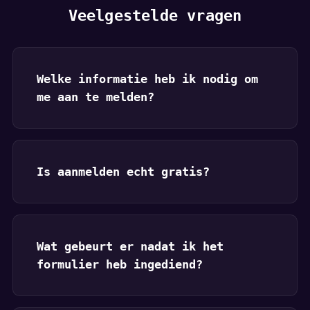
Veelgestelde vragen
Welke informatie heb ik nodig om
me aan te melden?
Is aanmelden echt gratis?
Wat gebeurt er nadat ik het
formulier heb ingediend?