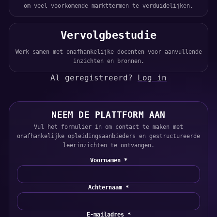
om veel voorkomende markttermen te verduidelijken.
Vervolgbestudie
Werk samen met onafhankelijke docenten voor aanvullende
inzichten en bronnen.
Al geregistreerd?
Log in
NEEM DE PLATTFORM AAN
Vul het formulier in om contact te maken met
onafhankelijke opleidingsaanbieders en gestructureerde
leerinzichten te ontvangen.
Voornamen *
Achternaam *
E-mailadres *