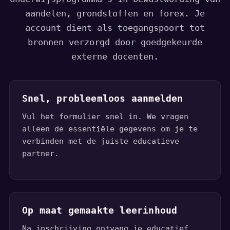
aandelen, grondstoffen en forex. Je
account dient als toegangspoort tot
bronnen verzorgd door goedgekeurde
externe docenten.
Snel, probleemloos aanmelden
Vul het formulier snel in. We vragen
alleen de essentiële gegevens om je te
verbinden met de juiste educatieve
partner.
Op maat gemaakte leerinhoud
Na inschrijving ontvang je educatief