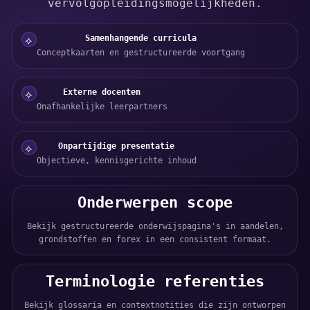
vervolgopleidingsmogelijkheden.
Samenhangende curricula
⟡
Conceptkaarten en gestructureerde voortgang
Externe docenten
⟡
Onafhankelijke leerpartners
Onpartijdige presentatie
⟡
Objectieve, kennisgerichte inhoud
Onderwerpen scope
Bekijk gestructureerde onderwijspagina's in aandelen,
grondstoffen en forex in een consistent formaat.
Terminologie referenties
Bekijk glossaria en contextnotities die zijn ontworpen