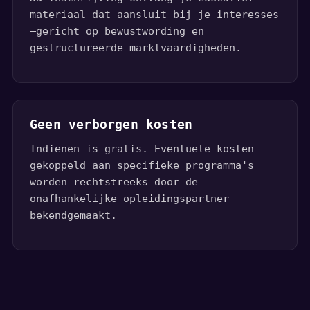
materiaal dat aansluit bij je interesses
—gericht op bewustwording en
gestructureerde marktvaardigheden.
Geen verborgen kosten
Indienen is gratis. Eventuele kosten
gekoppeld aan specifieke programma's
worden rechtstreeks door de
onafhankelijke opleidingspartner
bekendgemaakt.